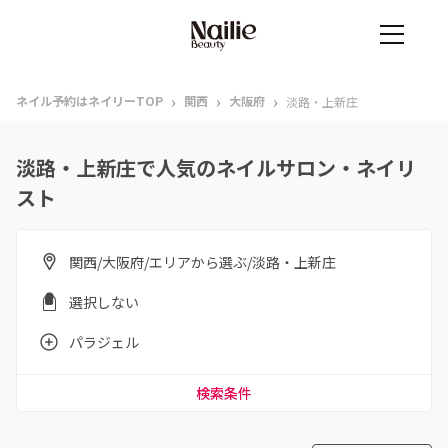
›
›
›
ネイル予約はネイリーTOP
関西
大阪府
淡路・上新庄
淡路・上新庄で人気のネイルサロン・ネイリ
スト
関西/大阪府/エリアから選ぶ/淡路・上新庄
選択しない
パラジェル
検索条件