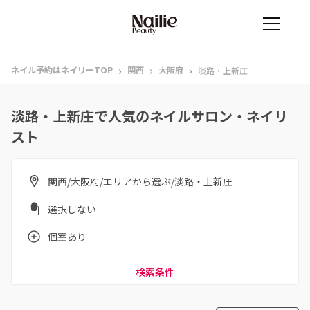
›
›
›
ネイル予約はネイリーTOP
関西
大阪府
淡路・上新庄
淡路・上新庄で人気のネイルサロン・ネイリ
スト
関西/大阪府/エリアから選ぶ/淡路・上新庄
選択しない
個室あり
検索条件