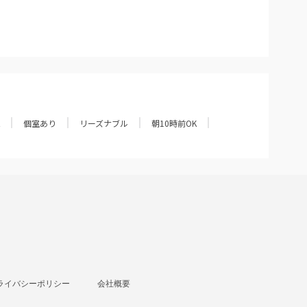
個室あり
リーズナブル
朝10時前OK
ライバシーポリシー
会社概要