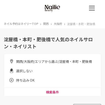
›
›
›
ネイル予約はネイリーTOP
関西
大阪府
淀屋橋・本町・肥後橋
淀屋橋・本町・肥後橋で人気のネイルサロ
ン・ネイリスト
関西/大阪府/エリアから選ぶ/淀屋橋・本町・肥後橋
選択しない
持ち込み OK
検索条件