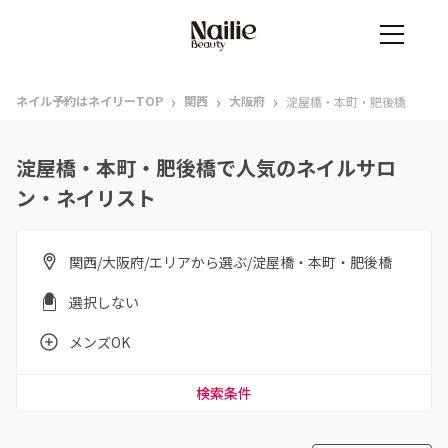
›
›
›
ネイル予約はネイリーTOP
関西
大阪府
淀屋橋・本町・肥後橋
淀屋橋・本町・肥後橋で人気のネイルサロ
ン・ネイリスト
関西/大阪府/エリアから選ぶ/淀屋橋・本町・肥後橋
選択しない
メンズOK
検索条件