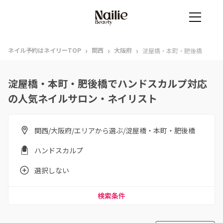
›
›
›
ネイル予約はネイリーTOP
関西
大阪府
淀屋橋・本町・肥後橋
淀屋橋・本町・肥後橋でハンドスカルプ対応
の人気ネイルサロン・ネイリスト
関西/大阪府/エリアから選ぶ/淀屋橋・本町・肥後橋
ハンドスカルプ
選択しない
検索条件