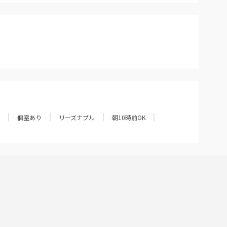
個室あり
リーズナブル
朝10時前OK