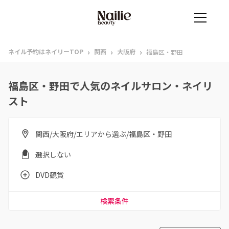
›
›
›
ネイル予約はネイリーTOP
関西
大阪府
福島区・野田
福島区・野田で人気のネイルサロン・ネイリ
スト
関西/大阪府/エリアから選ぶ/福島区・野田
選択しない
DVD観賞
検索条件