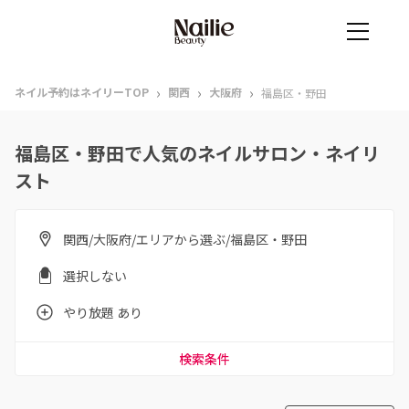
›
›
›
ネイル予約はネイリーTOP
関西
大阪府
福島区・野田
福島区・野田で人気のネイルサロン・ネイリ
スト
関西/大阪府/エリアから選ぶ/福島区・野田
選択しない
やり放題 あり
検索条件