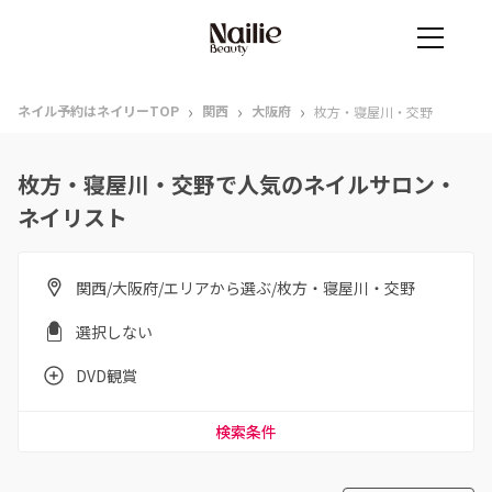
›
›
›
ネイル予約はネイリーTOP
関西
大阪府
枚方・寝屋川・交野
枚方・寝屋川・交野で人気のネイルサロン・
ネイリスト
関西/大阪府/エリアから選ぶ/枚方・寝屋川・交野
選択しない
DVD観賞
検索条件