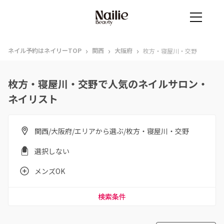
›
›
›
ネイル予約はネイリーTOP
関西
大阪府
枚方・寝屋川・交野
枚方・寝屋川・交野で人気のネイルサロン・
ネイリスト
関西/大阪府/エリアから選ぶ/枚方・寝屋川・交野
選択しない
メンズOK
検索条件