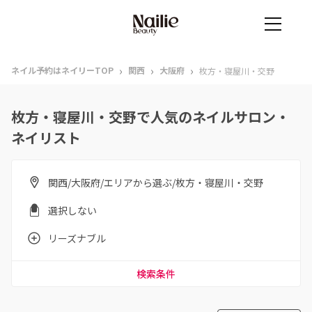
›
›
›
ネイル予約はネイリーTOP
関西
大阪府
枚方・寝屋川・交野
枚方・寝屋川・交野で人気のネイルサロン・
ネイリスト
関西/大阪府/エリアから選ぶ/枚方・寝屋川・交野
選択しない
リーズナブル
検索条件