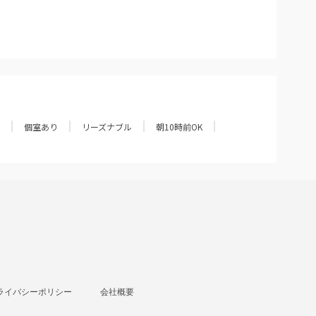
個室あり
リーズナブル
朝10時前OK
ライバシーポリシー
会社概要