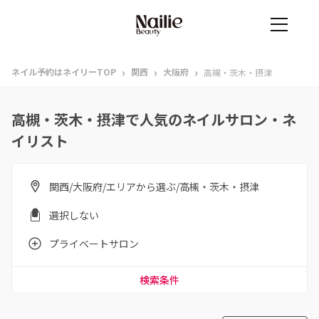
›
›
›
ネイル予約はネイリーTOP
関西
大阪府
高槻・茨木・摂津
高槻・茨木・摂津で人気のネイルサロン・ネ
イリスト
関西/大阪府/エリアから選ぶ/高槻・茨木・摂津
選択しない
プライベートサロン
検索条件