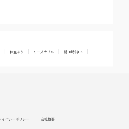
個室あり
リーズナブル
朝10時前OK
ライバシーポリシー
会社概要