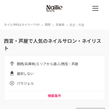
›
›
›
ネイル予約はネイリーTOP
関西
兵庫県
西宮・芦屋
西宮・芦屋で人気のネイルサロン・ネイリス
ト
関西/兵庫県/エリアから選ぶ/西宮・芦屋
選択しない
パラジェル
検索条件