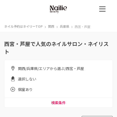
›
›
›
ネイル予約はネイリーTOP
関西
兵庫県
西宮・芦屋
西宮・芦屋で人気のネイルサロン・ネイリス
ト
関西/兵庫県/エリアから選ぶ/西宮・芦屋
選択しない
個室あり
検索条件