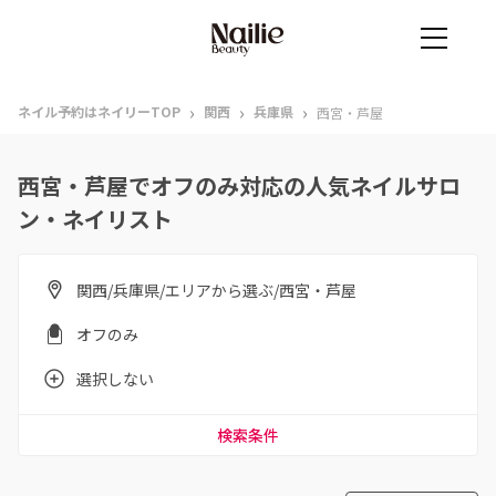
›
›
›
ネイル予約はネイリーTOP
関西
兵庫県
西宮・芦屋
西宮・芦屋でオフのみ対応の人気ネイルサロ
ン・ネイリスト
関西/兵庫県/エリアから選ぶ/西宮・芦屋
オフのみ
選択しない
検索条件