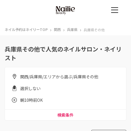
›
›
›
ネイル予約はネイリーTOP
関西
兵庫県
兵庫県その他
兵庫県その他で人気のネイルサロン・ネイリ
スト
関西/兵庫県/エリアから選ぶ/兵庫県その他
選択しない
朝10時前OK
検索条件