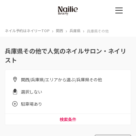
›
›
›
ネイル予約はネイリーTOP
関西
兵庫県
兵庫県その他
兵庫県その他で人気のネイルサロン・ネイリ
スト
関西/兵庫県/エリアから選ぶ/兵庫県その他
選択しない
駐車場あり
検索条件