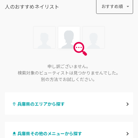
人のおすすめ
ネイリスト
おすすめ順
申し訳ございません。
検索対象のビューティストは見つかりませんでした。
別の方法でお試しください。
兵庫県のエリアから探す
三宮・元町
兵庫県その他のメニューから探す
尼崎・塚口・武庫之荘