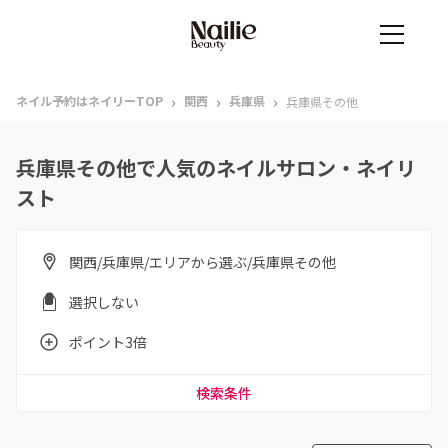
›
›
›
ネイル予約はネイリーTOP
関西
兵庫県
兵庫県その他
兵庫県その他で人気のネイルサロン・ネイリ
スト
関西/兵庫県/エリアから選ぶ/兵庫県その他
選択しない
ポイント3倍
検索条件