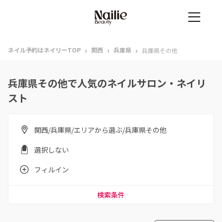
›
›
›
ネイル予約はネイリーTOP
関西
兵庫県
兵庫県その他
兵庫県その他で人気のネイルサロン・ネイリ
スト
関西/兵庫県/エリアから選ぶ/兵庫県その他
選択しない
フィルイン
検索条件