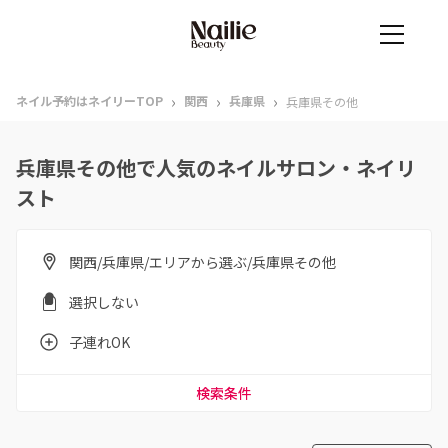
›
›
›
ネイル予約はネイリーTOP
関西
兵庫県
兵庫県その他
兵庫県その他で人気のネイルサロン・ネイリ
スト
関西/兵庫県/エリアから選ぶ/兵庫県その他
選択しない
子連れOK
検索条件