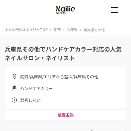
›
›
›
ネイル予約はネイリーTOP
関西
兵庫県
兵庫県その他
兵庫県その他でハンドケアカラー対応の人気
ネイルサロン・ネイリスト
関西/兵庫県/エリアから選ぶ/兵庫県その他
ハンドケアカラー
選択しない
検索条件