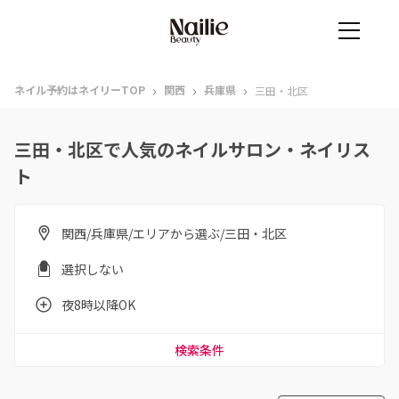
›
›
›
ネイル予約はネイリーTOP
関西
兵庫県
三田・北区
三田・北区で人気のネイルサロン・ネイリス
ト
関西/兵庫県/エリアから選ぶ/三田・北区
選択しない
夜8時以降OK
検索条件