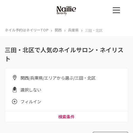
›
›
›
ネイル予約はネイリーTOP
関西
兵庫県
三田・北区
三田・北区で人気のネイルサロン・ネイリス
ト
関西/兵庫県/エリアから選ぶ/三田・北区
選択しない
フィルイン
検索条件