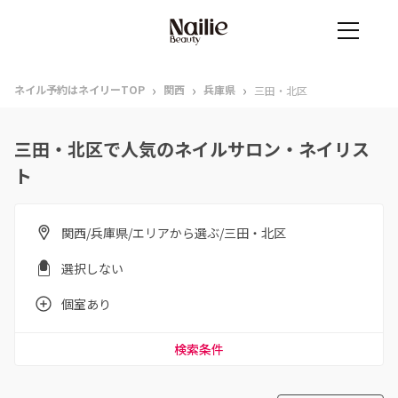
›
›
›
ネイル予約はネイリーTOP
関西
兵庫県
三田・北区
三田・北区で人気のネイルサロン・ネイリス
ト
関西/兵庫県/エリアから選ぶ/三田・北区
選択しない
個室あり
検索条件