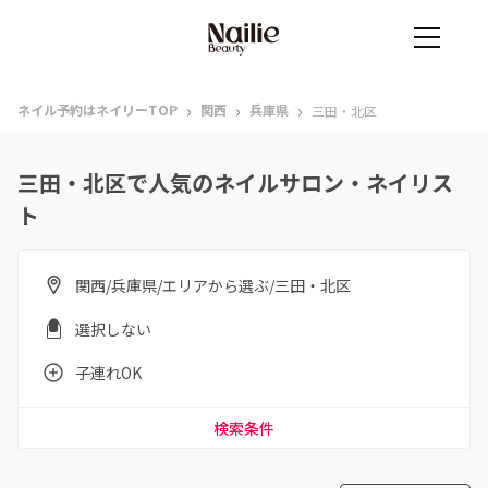
›
›
›
ネイル予約はネイリーTOP
関西
兵庫県
三田・北区
三田・北区で人気のネイルサロン・ネイリス
ト
関西/兵庫県/エリアから選ぶ/三田・北区
選択しない
子連れOK
検索条件