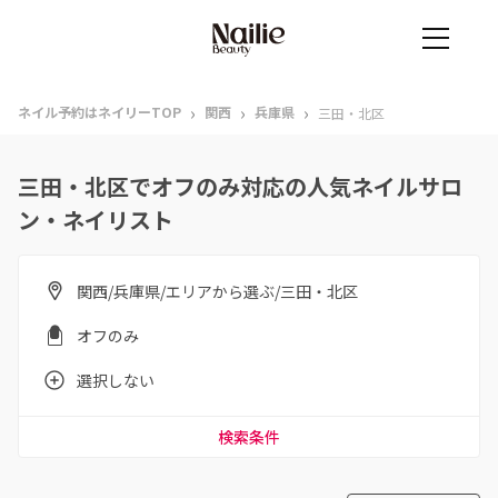
›
›
›
ネイル予約はネイリーTOP
関西
兵庫県
三田・北区
三田・北区でオフのみ対応の人気ネイルサロ
ン・ネイリスト
関西/兵庫県/エリアから選ぶ/三田・北区
オフのみ
選択しない
検索条件