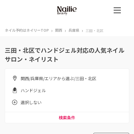
›
›
›
ネイル予約はネイリーTOP
関西
兵庫県
三田・北区
三田・北区でハンドジェル対応の人気ネイル
サロン・ネイリスト
関西/兵庫県/エリアから選ぶ/三田・北区
ハンドジェル
選択しない
検索条件