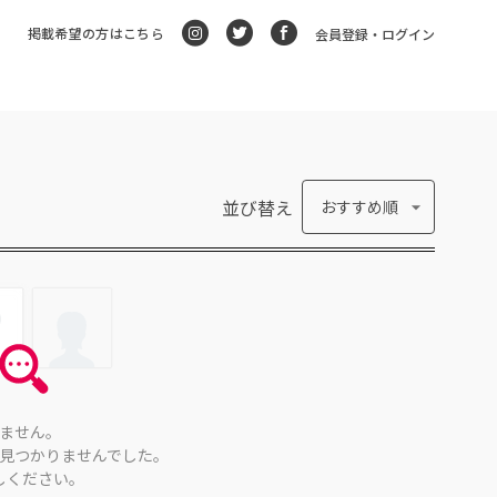
掲載希望の方はこちら
会員登録・ログイン
並び替え
おすすめ順
ません。
見つかりませんでした。
しください。