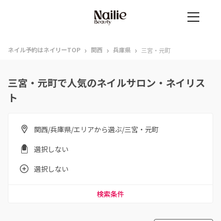
›
›
›
ネイル予約はネイリーTOP
関西
兵庫県
三宮・元町
三宮・元町で人気のネイルサロン・ネイリス
ト
関西/兵庫県/エリアから選ぶ/三宮・元町
選択しない
選択しない
検索条件