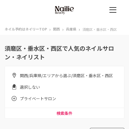
›
›
›
ネイル予約はネイリーTOP
関西
兵庫県
須磨区・垂水区・西区
須磨区・垂水区・西区で人気のネイルサロ
ン・ネイリスト
関西/兵庫県/エリアから選ぶ/須磨区・垂水区・西区
選択しない
プライベートサロン
検索条件