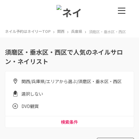
›
›
›
ネイル予約はネイリーTOP
関西
兵庫県
須磨区・垂水区・西区
須磨区・垂水区・西区で人気のネイルサロ
ン・ネイリスト
関西/兵庫県/エリアから選ぶ/須磨区・垂水区・西区
選択しない
DVD観賞
検索条件