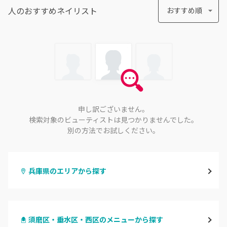
人のおすすめ
ネイリスト
おすすめ順
申し訳ございません。
検索対象のビューティストは見つかりませんでした。
別の方法でお試しください。
兵庫県のエリアから探す
三宮・元町
須磨区・垂水区・西区のメニューから探す
尼崎・塚口・武庫之荘