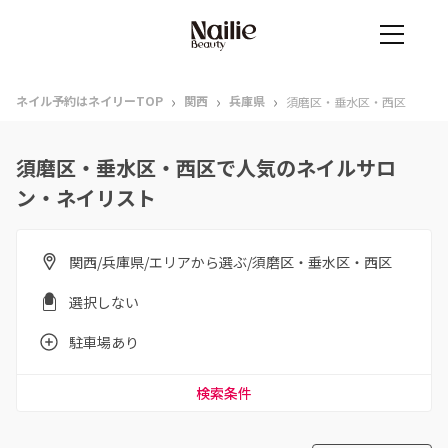
›
›
›
ネイル予約はネイリーTOP
関西
兵庫県
須磨区・垂水区・西区
須磨区・垂水区・西区で人気のネイルサロ
ン・ネイリスト
関西/兵庫県/エリアから選ぶ/須磨区・垂水区・西区
選択しない
駐車場あり
検索条件