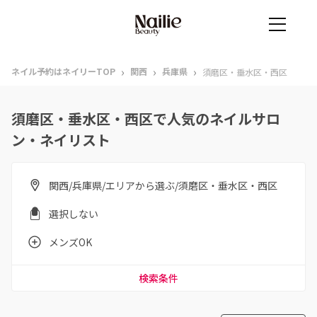
›
›
›
ネイル予約はネイリーTOP
関西
兵庫県
須磨区・垂水区・西区
須磨区・垂水区・西区で人気のネイルサロ
ン・ネイリスト
関西/兵庫県/エリアから選ぶ/須磨区・垂水区・西区
選択しない
メンズOK
検索条件