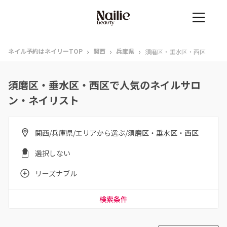
›
›
›
ネイル予約はネイリーTOP
関西
兵庫県
須磨区・垂水区・西区
須磨区・垂水区・西区で人気のネイルサロ
ン・ネイリスト
関西/兵庫県/エリアから選ぶ/須磨区・垂水区・西区
選択しない
リーズナブル
検索条件