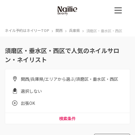
›
›
›
ネイル予約はネイリーTOP
関西
兵庫県
須磨区・垂水区・西区
須磨区・垂水区・西区で人気のネイルサロ
ン・ネイリスト
関西/兵庫県/エリアから選ぶ/須磨区・垂水区・西区
選択しない
出張OK
検索条件