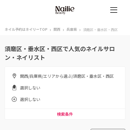
›
›
›
ネイル予約はネイリーTOP
関西
兵庫県
須磨区・垂水区・西区
須磨区・垂水区・西区で人気のネイルサロ
ン・ネイリスト
関西/兵庫県/エリアから選ぶ/須磨区・垂水区・西区
選択しない
選択しない
検索条件