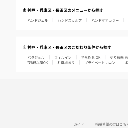
神戸・兵庫区・長田区のメニューから探す
ハンドジェル
ハンドスカルプ
ハンドケアカラー
神戸・兵庫区・長田区のこだわり条件から探す
パラジェル
フィルイン
持ち込み OK
やり放題 
夜8時以降OK
駐車場あり
プライベートサロン
ガイド
掲載希望の方はこち