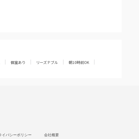
個室あり
リーズナブル
朝10時前OK
ライバシーポリシー
会社概要