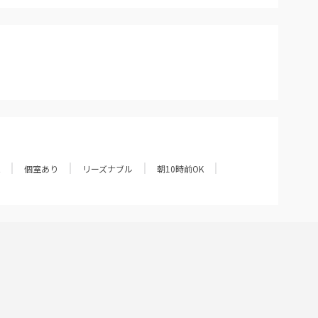
個室あり
リーズナブル
朝10時前OK