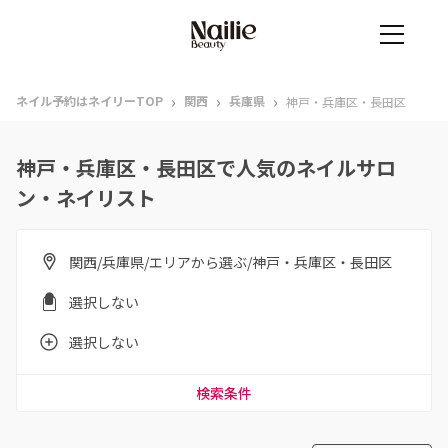
›
›
›
ネイル予約はネイリーTOP
関西
兵庫県
神戸・兵庫区・長田区
神戸・兵庫区・長田区で人気のネイルサロ
ン・ネイリスト
関西/兵庫県/エリアから選ぶ/神戸・兵庫区・長田区
選択しない
選択しない
検索条件