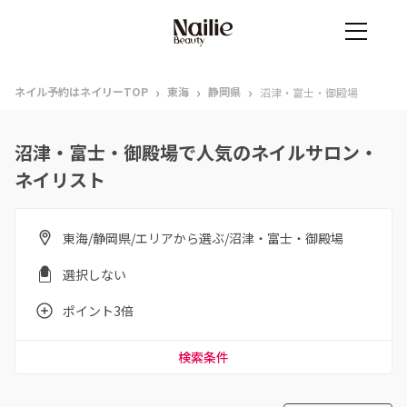
›
›
›
ネイル予約はネイリーTOP
東海
静岡県
沼津・富士・御殿場
沼津・富士・御殿場で人気のネイルサロン・
ネイリスト
東海/静岡県/エリアから選ぶ/沼津・富士・御殿場
選択しない
ポイント3倍
検索条件