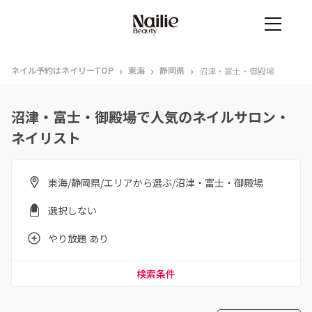
›
›
›
ネイル予約はネイリーTOP
東海
静岡県
沼津・富士・御殿場
沼津・富士・御殿場で人気のネイルサロン・
ネイリスト
東海/静岡県/エリアから選ぶ/沼津・富士・御殿場
選択しない
やり放題 あり
検索条件