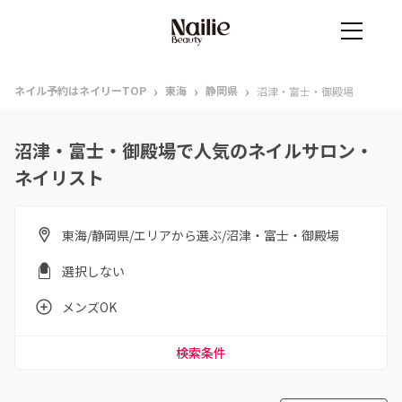
›
›
›
ネイル予約はネイリーTOP
東海
静岡県
沼津・富士・御殿場
沼津・富士・御殿場で人気のネイルサロン・
ネイリスト
東海/静岡県/エリアから選ぶ/沼津・富士・御殿場
選択しない
メンズOK
検索条件