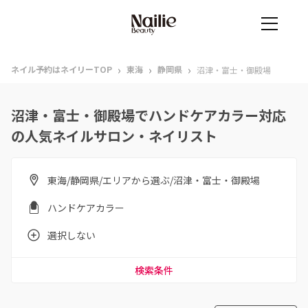
›
›
›
ネイル予約はネイリーTOP
東海
静岡県
沼津・富士・御殿場
沼津・富士・御殿場でハンドケアカラー対応
の人気ネイルサロン・ネイリスト
東海/静岡県/エリアから選ぶ/沼津・富士・御殿場
ハンドケアカラー
選択しない
検索条件