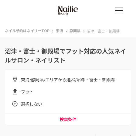
›
›
›
ネイル予約はネイリーTOP
東海
静岡県
沼津・富士・御殿場
沼津・富士・御殿場でフット対応の人気ネイ
ルサロン・ネイリスト
東海/静岡県/エリアから選ぶ/沼津・富士・御殿場
フット
選択しない
検索条件