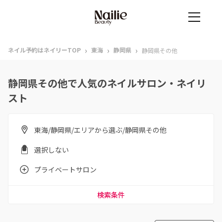
›
›
›
ネイル予約はネイリーTOP
東海
静岡県
静岡県その他
静岡県その他で人気のネイルサロン・ネイリ
スト
東海/静岡県/エリアから選ぶ/静岡県その他
選択しない
プライベートサロン
検索条件