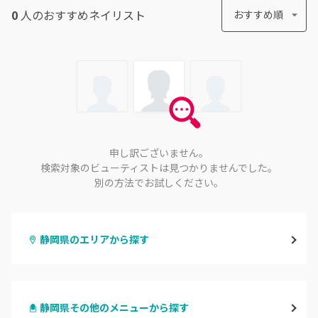
0
人のおすすめ
ネイリスト
おすすめ順
申し訳ございません。
検索対象のビューティストは見つかりませんでした。
別の方法でお試しください。
静岡県のエリアから探す
静岡・清水
静岡県その他のメニューから探す
浜松