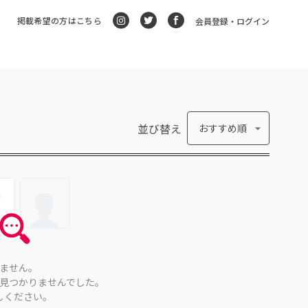
掲載希望の方はこちら
会員登録・ログイン
並び替え
おすすめ順
ません。
見つかりませんでした。
しください。