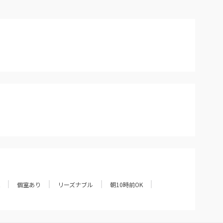
個室あり
リーズナブル
朝10時前OK